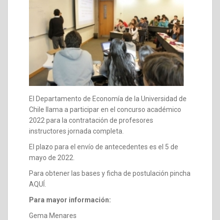
El Departamento de Economía de la Universidad de
Chile llama a participar en el concurso académico
2022 para la contratación de profesores
instructores jornada completa.
El plazo para el envío de antecedentes es el 5 de
mayo de 2022.
Para obtener las bases y ficha de postulación pincha
AQUÍ.
Para mayor información:
Gema Menares