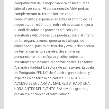
compatibilizar de la mejor manera posible tu vida
laboral y personal. Al cursar nuestro MBA podrás
complementar tu formación con vasto
conocimiento y experiencias sobre el ámbito de los
negocios, permitiéndote, entre otras cosas, mejorar
tu análisis sobre los procesos críticos y las
eventuales dificultades que puedan ocurrir al interior
de las organizaciones; generar estrategias de
planificación, puesta en marcha y evaluación acerca
de temáticas empresariales; desarrollar un
pensamiento más reflexivo y crítico sobre las
eventuales situaciones organizacionales. Presenta:
Alejandra Haddad. Directora de admisiones, Escuela
de Postgrado, FEN UChile. Coach organizacional y
experta en desarrollo de carrera. EL ENLACE DE
ACCESO SE ENVIARÁ AL MAIL REGISTRADO UNA
HORA ANTES DEL EVENTO. **Actividad gratuita,
previa inscripción en el formulario**