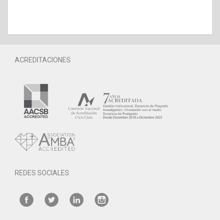
ACREDITACIONES
REDES SOCIALES