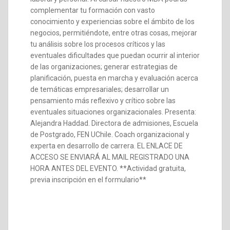
complementar tu formación con vasto
conocimiento y experiencias sobre el ámbito de los
negocios, permitiéndote, entre otras cosas, mejorar
tu análisis sobre los procesos críticos y las
eventuales dificultades que puedan ocurrir al interior
de las organizaciones; generar estrategias de
planificación, puesta en marcha y evaluación acerca
de temáticas empresariales; desarrollar un
pensamiento más reflexivo y crítico sobre las
eventuales situaciones organizacionales. Presenta:
Alejandra Haddad. Directora de admisiones, Escuela
de Postgrado, FEN UChile. Coach organizacional y
experta en desarrollo de carrera. EL ENLACE DE
ACCESO SE ENVIARÁ AL MAIL REGISTRADO UNA
HORA ANTES DEL EVENTO. **Actividad gratuita,
previa inscripción en el formulario**