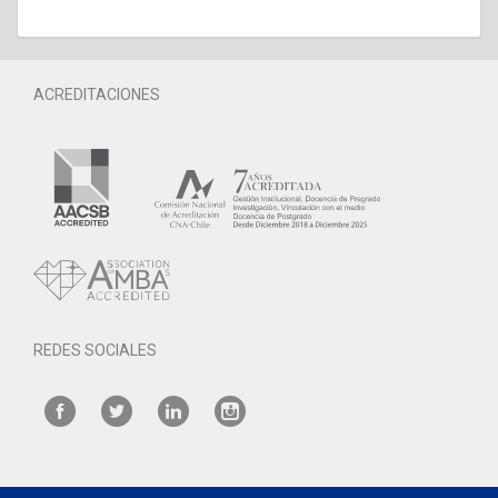
ACREDITACIONES
REDES SOCIALES