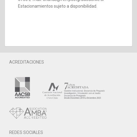
Estacionamientos sujeto a disponibilidad.
ACREDITACIONES
REDES SOCIALES