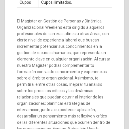
Cupos
Cupos ilimitados.
El Magíster en Gestión de Personas y Dinámica
Organizacional Weekend está dirigido a aquellos
profesionales de carreras afines u otras áreas, con
cierto nivel de experiencia laboral que buscan
incrementar potenciar sus conocimientos en la
gestión de recursos humanos, que representa un
elemento clave en cualquier organización. Al cursar
nuestro Magíster podrás complementar tu
formación con vasto conocimiento y experiencias
sobre el ámbito organizacional. Asimismo, te
permitirá, entre otras cosas, mejorar tu análisis
sobre los procesos críticos y las dinámicas
relacionales que puedan ocurrir al interior de las
organizaciones; planificar estrategias de
intervención, junto a su posterior aplicación,
desarrollar un pensamiento más reflexivo y crítico
de las diferentes situaciones que ocurren dentro de
las organizaciones. Expone: Sebastián Ugarte