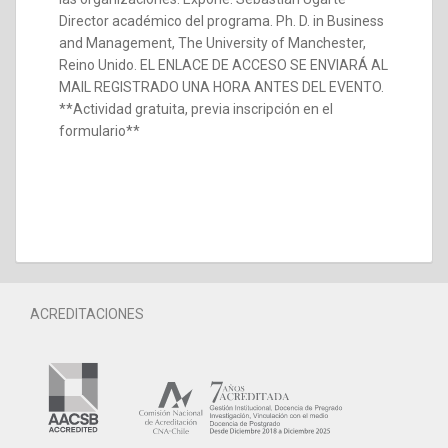
Director académico del programa. Ph. D. in Business
and Management, The University of Manchester,
Reino Unido. EL ENLACE DE ACCESO SE ENVIARÁ AL
MAIL REGISTRADO UNA HORA ANTES DEL EVENTO.
**Actividad gratuita, previa inscripción en el
formulario**
ACREDITACIONES