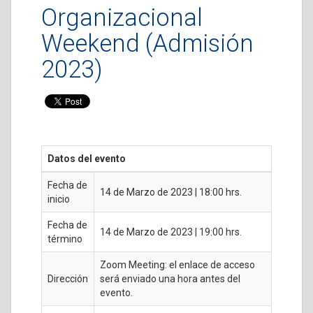
Organizacional
Weekend (Admisión
2023)
Datos del evento
Fecha de
14 de Marzo de 2023 | 18:00 hrs.
inicio
Fecha de
14 de Marzo de 2023 | 19:00 hrs.
término
Zoom Meeting: el enlace de acceso
Dirección
será enviado una hora antes del
evento.