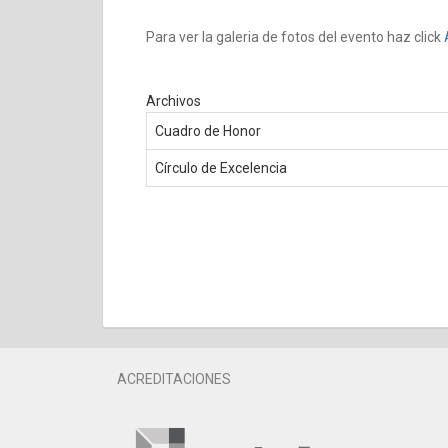
Para ver la galeria de fotos del evento haz click
Archivos
Cuadro de Honor
Círculo de Excelencia
ACREDITACIONES