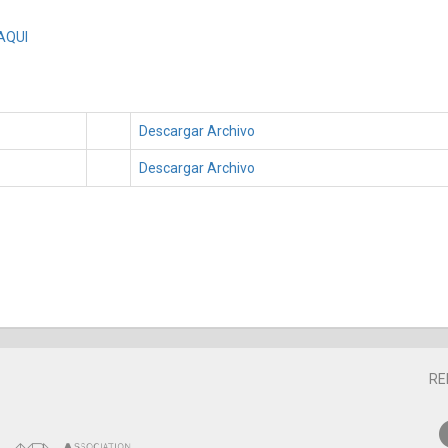
AQUI
Descargar Archivo
Descargar Archivo
RE