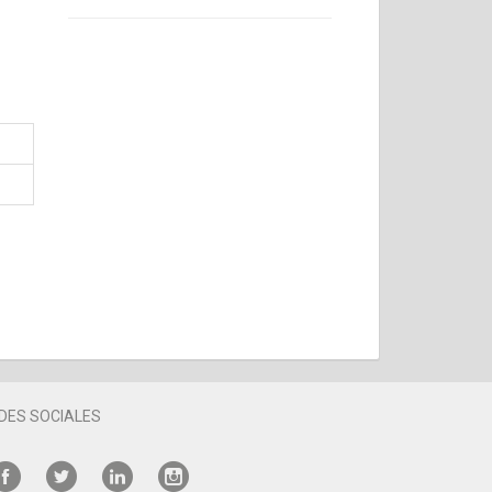
DES SOCIALES