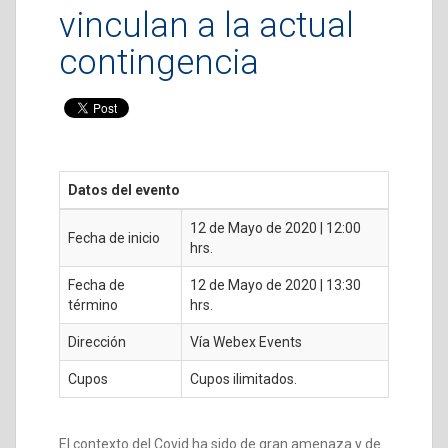
vinculan a la actual
contingencia
Datos del evento
12 de Mayo de 2020 | 12:00
Fecha de inicio
hrs.
Fecha de
12 de Mayo de 2020 | 13:30
término
hrs.
Dirección
Vía Webex Events
Cupos
Cupos ilimitados.
El contexto del Covid ha sido de gran amenaza y de