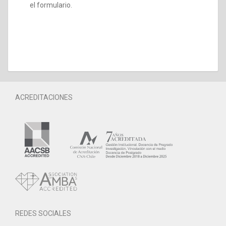
el formulario.
ACREDITACIONES
REDES SOCIALES