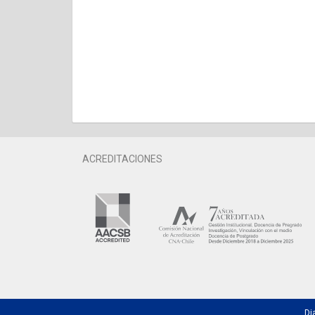
ACREDITACIONES
Di