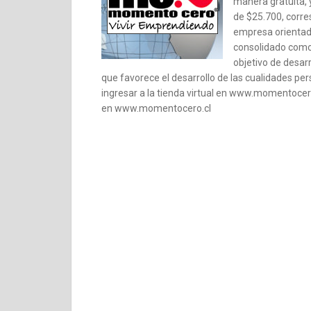
manera gratuita, 
de $25.700, corre
empresa orientad
consolidado como 
objetivo de desar
que favorece el desarrollo de las cualidades per
ingresar a la tienda virtual en www.momentocer
en www.momentocero.cl