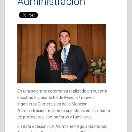
Administración
En una solemne ceremonia realizada en nuestra
Facultad el pasado 09 de Mayo,67 nuevos
Ingenieros Comerciales de la Mención
Administración recibieron sus titulos en compañía
de profesores, compañeros y familiares.
En esta ocasión FEN Alumni entregó a Raimundo