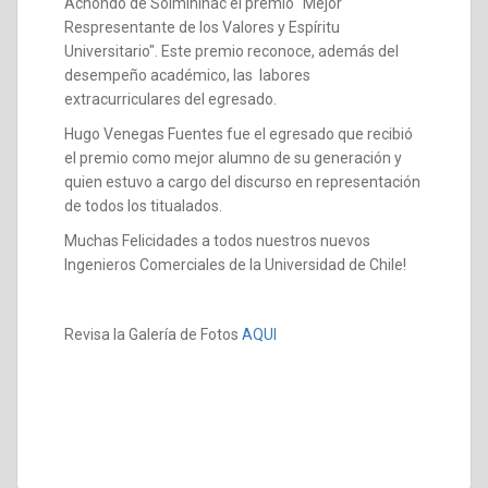
Achondo de Solminihac el premio "Mejor
Respresentante de los Valores y Espíritu
Universitario". Este premio reconoce, además del
desempeño académico, las labores
extracurriculares del egresado.
Hugo Venegas Fuentes fue el egresado que recibió
el premio como mejor alumno de su generación y
quien estuvo a cargo del discurso en representación
de todos los titualados.
Muchas Felicidades a todos nuestros nuevos
Ingenieros Comerciales de la Universidad de Chile!
Revisa la Galería de Fotos
AQUI