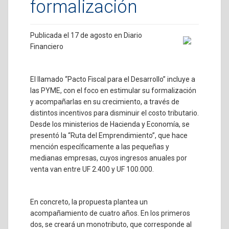
formalización
Publicada el 17 de agosto en Diario
Financiero
El llamado “Pacto Fiscal para el Desarrollo” incluye a
las PYME, con el foco en estimular su formalización
y acompañarlas en su crecimiento, a través de
distintos incentivos para disminuir el costo tributario.
Desde los ministerios de Hacienda y Economía, se
presentó la “Ruta del Emprendimiento”, que hace
mención específicamente a las pequeñas y
medianas empresas, cuyos ingresos anuales por
venta van entre UF 2.400 y UF 100.000.
En concreto, la propuesta plantea un
acompañamiento de cuatro años. En los primeros
dos, se creará un monotributo, que corresponde al