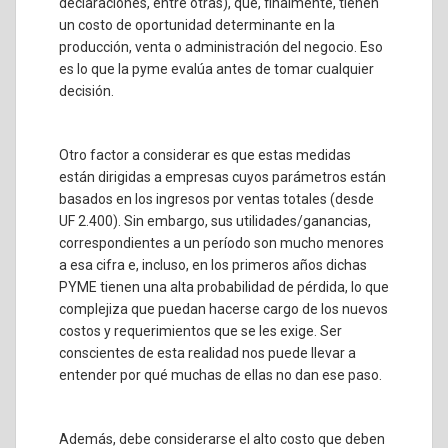
declaraciones, entre otras), que, finalmente, tienen
un costo de oportunidad determinante en la
producción, venta o administración del negocio. Eso
es lo que la pyme evalúa antes de tomar cualquier
decisión.
Otro factor a considerar es que estas medidas
están dirigidas a empresas cuyos parámetros están
basados en los ingresos por ventas totales (desde
UF 2.400). Sin embargo, sus utilidades/ganancias,
correspondientes a un período son mucho menores
a esa cifra e, incluso, en los primeros años dichas
PYME tienen una alta probabilidad de pérdida, lo que
complejiza que puedan hacerse cargo de los nuevos
costos y requerimientos que se les exige. Ser
conscientes de esta realidad nos puede llevar a
entender por qué muchas de ellas no dan ese paso.
Además, debe considerarse el alto costo que deben