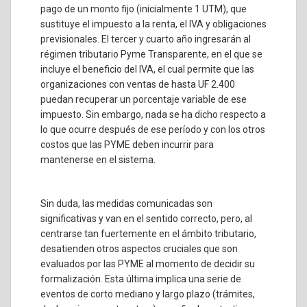
pago de un monto fijo (inicialmente 1 UTM), que
sustituye el impuesto a la renta, el IVA y obligaciones
previsionales. El tercer y cuarto año ingresarán al
régimen tributario Pyme Transparente, en el que se
incluye el beneficio del IVA, el cual permite que las
organizaciones con ventas de hasta UF 2.400
puedan recuperar un porcentaje variable de ese
impuesto. Sin embargo, nada se ha dicho respecto a
lo que ocurre después de ese período y con los otros
costos que las PYME deben incurrir para
mantenerse en el sistema.
Sin duda, las medidas comunicadas son
significativas y van en el sentido correcto, pero, al
centrarse tan fuertemente en el ámbito tributario,
desatienden otros aspectos cruciales que son
evaluados por las PYME al momento de decidir su
formalización. Esta última implica una serie de
eventos de corto mediano y largo plazo (trámites,