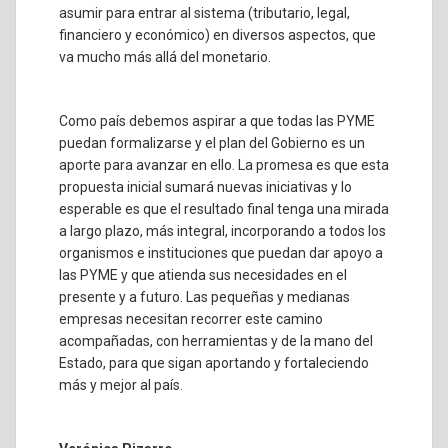
asumir para entrar al sistema (tributario, legal,
financiero y económico) en diversos aspectos, que
va mucho más allá del monetario.
Como país debemos aspirar a que todas las PYME
puedan formalizarse y el plan del Gobierno es un
aporte para avanzar en ello. La promesa es que esta
propuesta inicial sumará nuevas iniciativas y lo
esperable es que el resultado final tenga una mirada
a largo plazo, más integral, incorporando a todos los
organismos e instituciones que puedan dar apoyo a
las PYME y que atienda sus necesidades en el
presente y a futuro. Las pequeñas y medianas
empresas necesitan recorrer este camino
acompañadas, con herramientas y de la mano del
Estado, para que sigan aportando y fortaleciendo
más y mejor al país.