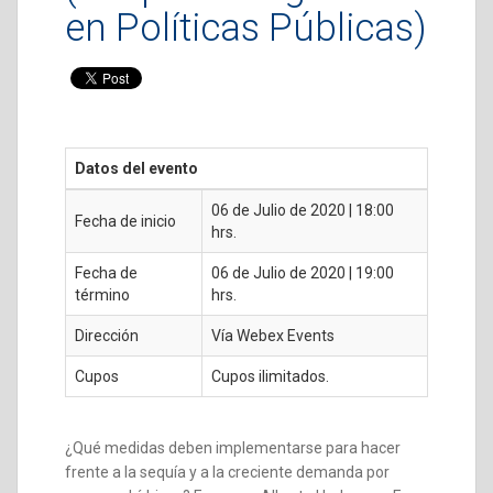
en Políticas Públicas)
Datos del evento
06 de Julio de 2020 | 18:00
Fecha de inicio
hrs.
Fecha de
06 de Julio de 2020 | 19:00
término
hrs.
Dirección
Vía Webex Events
Cupos
Cupos ilimitados.
¿Qué medidas deben implementarse para hacer
frente a la sequía y a la creciente demanda por