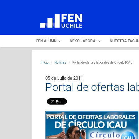
FEN ALUMNI
NEXO LABORAL
NUESTRA FACU
Inicio
Noticias
Portal de ofertas laborales de Círculo ICAU
05 de Julio de 2011
Portal de ofertas l