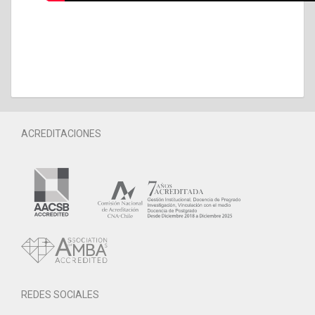
ACREDITACIONES
REDES SOCIALES