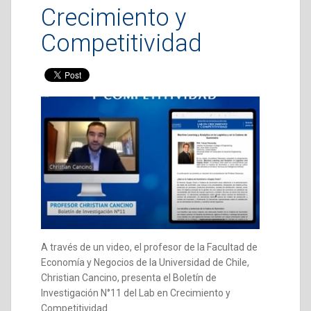
Crecimiento y
Competitividad
A través de un video, el profesor de la Facultad de
Economía y Negocios de la Universidad de Chile,
Christian Cancino, presenta el Boletín de
Investigación N°11 del Lab en Crecimiento y
Competitividad.