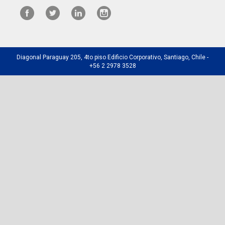
Diagonal Paraguay 205, 4to piso Edificio Corporativo, Santiago, Chile -
+56 2 2978 3528