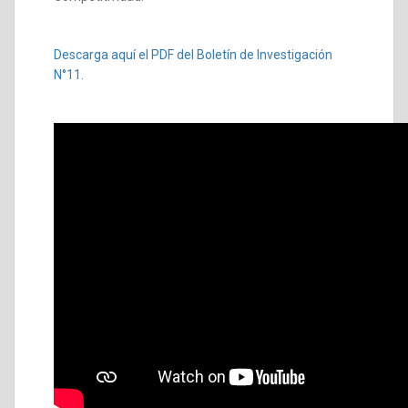
Descarga aquí el PDF del Boletín de Investigación
N°11.