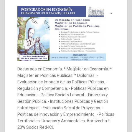
*
Doctorado en Economía. * Magíster en Economía. *
Magíster en Políticas Públicas. * Diplomas: -
Evaluación de Impacto de las Políticas Públicas. -
Regulación y Competencia, - Políticas Públicas en
Educación. - Política Social y Laboral. - Finanzas y
Gestión Pública. - Instituciones Públicas y Gestión
Estratégica. - Evaluación Social de Proyectos. -
Políticas de Innovación y Emprendimiento. - Políticas
Territoriales. Urbanas y Ambientales. Aprovecha !!!
20% Socios Red-ICU