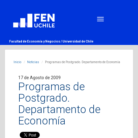
Facultad de Economía y Negocios /
Universidad de Chile
Inicio
Noticias
Programas de Postgrado. Departamento de Economía
17 de Agosto de 2009
Programas de
Postgrado.
Departamento de
Economía