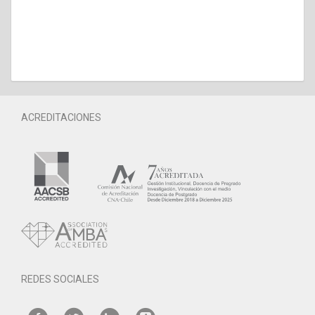
ACREDITACIONES
REDES SOCIALES