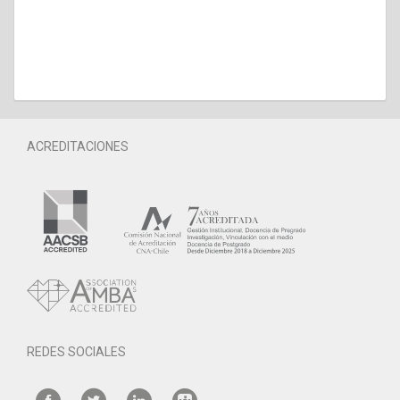
ACREDITACIONES
REDES SOCIALES