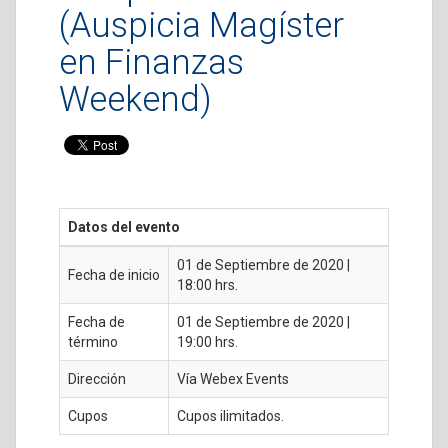
(Auspicia Magíster
en Finanzas
Weekend)
Datos del evento
01 de Septiembre de 2020 |
Fecha de inicio
18:00 hrs.
Fecha de
01 de Septiembre de 2020 |
término
19:00 hrs.
Dirección
Vía Webex Events
Cupos
Cupos ilimitados.