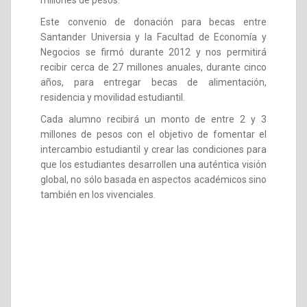
millones de pesos.
Este convenio de donación para becas entre
Santander Universia y la Facultad de Economía y
Negocios se firmó durante 2012 y nos permitirá
recibir cerca de 27 millones anuales, durante cinco
años, para entregar becas de alimentación,
residencia y movilidad estudiantil.
Cada alumno recibirá un monto de entre 2 y 3
millones de pesos con el objetivo de fomentar el
intercambio estudiantil y crear las condiciones para
que los estudiantes desarrollen una auténtica visión
global, no sólo basada en aspectos académicos sino
también en los vivenciales.