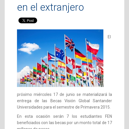
en el extranjero
El
próximo miércoles 17 de junio se materializará la
entrega de las Becas Visión Global Santander
Universidades para el semestre de Primavera 2015.
En esta ocasión serán 7 los estudiantes FEN
beneficiados con las becas por un monto total de 17