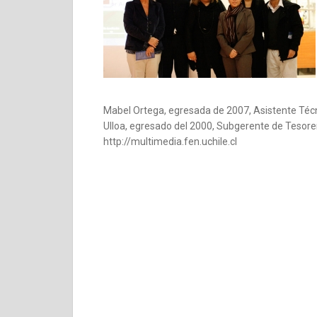
Mabel Ortega, egresada de 2007, Asistente Técn
Ulloa, egresado del 2000, Subgerente de Tesore
http://multimedia.fen.uchile.cl