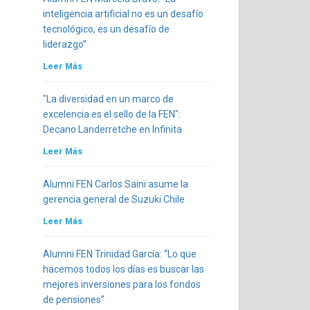
inteligencia artificial no es un desafío
tecnológico, es un desafío de
liderazgo”
Leer Más
"La diversidad en un marco de
excelencia es el sello de la FEN":
Decano Landerretche en Infinita
Leer Más
Alumni FEN Carlos Saini asume la
gerencia general de Suzuki Chile
Leer Más
Alumni FEN Trinidad García: “Lo que
hacemos todos los días es buscar las
mejores inversiones para los fondos
de pensiones”