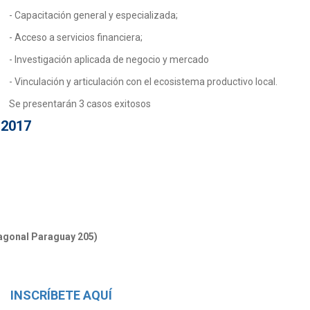
- Capacitación general y especializada;
- Acceso a servicios financiera;
- Investigación aplicada de negocio y mercado
- Vinculación y articulación con el ecosistema productivo local.
Se presentarán 3 casos exitosos
 2017
iagonal Paraguay 205)
INSCRÍBETE AQUÍ