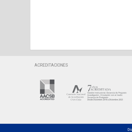
ACREDITACIONES
Di