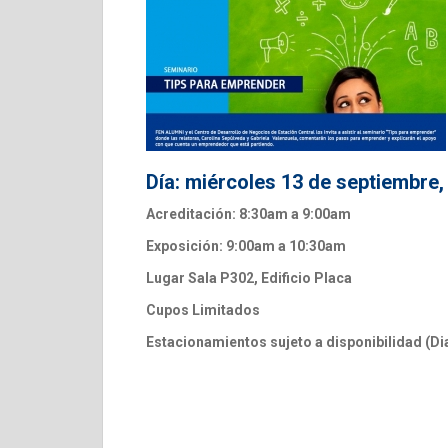
Día: miércoles 13 de septiembre,
Acreditación: 8:30am a 9:00am
Exposición: 9:00am a 10:30am
Lugar Sala P302, Edificio Placa
Cupos Limitados
Estacionamientos sujeto a disponibilidad (D