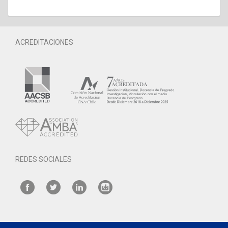
ACREDITACIONES
REDES SOCIALES