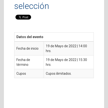
selección
Datos del evento
19 de Mayo de 2022 | 14:00
Fecha de inicio
hrs.
Fecha de
19 de Mayo de 2022 | 15:30
término
hrs.
Cupos
Cupos ilimitados.