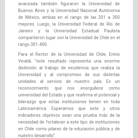
avanzada también figuraron la Universidad de
Buenos Aires y la Universidad Nacional Autónoma
de México, ambas en el rango de las 201 a 300
mejores. Luego, la Universidad Federal de Río de
Janeiro y la Universidad Estadual Paulista
compartieron lugar con la Universidad de Chile en el
rango 301-400.
Para el Rector de la Universidad de Chile, Ennio
Vivaldi, “este resultado representa una enorme
distinción al trabajo de excelencia que realiza la
Universidad y al compromiso de sus distintas
unidades al servicio de nuestro país. Es un
reconocimiento que nos enorgullece como
universidad del Estado y que reafirma el potencial y
liderazgo que estas instituciones tienen en toda
Latinoamérica. Esperamos que este y otros
indicadores objetivos sean una prueba más de la
necesidad de fortalecer a este tipo de instituciones
en Chile como pilares de la educación pública y de
nuestro desarrollo”.