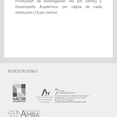
Producción de Investigación (40 por ciento) y
Desempeño Académico per cápita de cada
institución (10 por ciento).
ACREDITACIONES