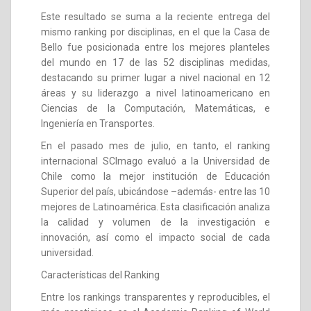
Este resultado se suma a la reciente entrega del
mismo ranking por disciplinas, en el que la Casa de
Bello fue posicionada entre los mejores planteles
del mundo en 17 de las 52 disciplinas medidas,
destacando su primer lugar a nivel nacional en 12
áreas y su liderazgo a nivel latinoamericano en
Ciencias de la Computación, Matemáticas, e
Ingeniería en Transportes.
En el pasado mes de julio, en tanto, el ranking
internacional SCImago evaluó a la Universidad de
Chile como la mejor institución de Educación
Superior del país, ubicándose –además- entre las 10
mejores de Latinoamérica. Esta clasificación analiza
la calidad y volumen de la investigación e
innovación, así como el impacto social de cada
universidad.
Características del Ranking
Entre los rankings transparentes y reproducibles, el