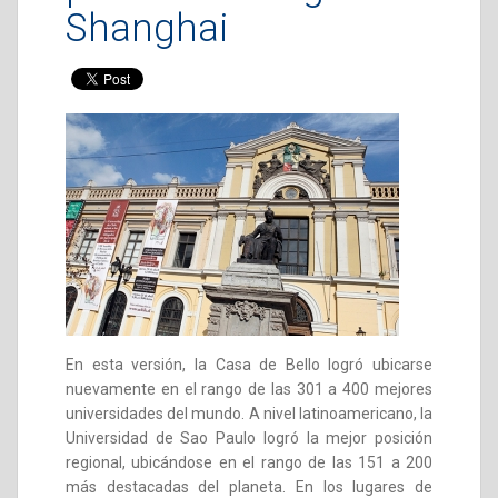
Shanghai
En esta versión, la Casa de Bello logró ubicarse
nuevamente en el rango de las 301 a 400 mejores
universidades del mundo. A nivel latinoamericano, la
Universidad de Sao Paulo logró la mejor posición
regional, ubicándose en el rango de las 151 a 200
más destacadas del planeta. En los lugares de