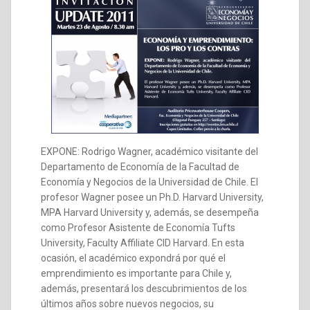
EXPONE: Rodrigo Wagner, académico visitante del
Departamento de Economía de la Facultad de
Economía y Negocios de la Universidad de Chile. El
profesor Wagner posee un Ph.D. Harvard University,
MPA Harvard University y, además, se desempeña
como Profesor Asistente de Economía Tufts
University, Faculty Affiliate CID Harvard. En esta
ocasión, el académico expondrá por qué el
emprendimiento es importante para Chile y,
además, presentará los descubrimientos de los
últimos años sobre nuevos negocios, su