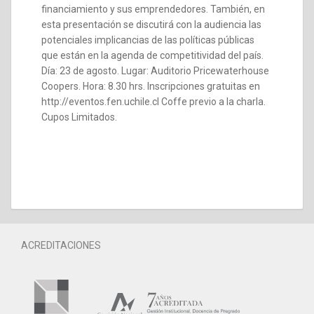
financiamiento y sus emprendedores. También, en
esta presentación se discutirá con la audiencia las
potenciales implicancias de las políticas públicas
que están en la agenda de competitividad del país.
Día: 23 de agosto. Lugar: Auditorio Pricewaterhouse
Coopers. Hora: 8.30 hrs. Inscripciones gratuitas en
http://eventos.fen.uchile.cl Coffe previo a la charla.
Cupos Limitados.
ACREDITACIONES