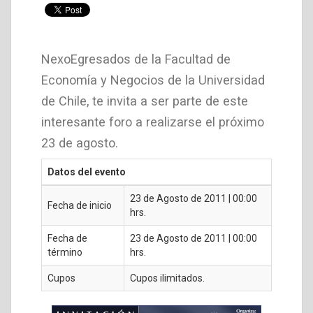
NexoEgresados de la Facultad de
Economía y Negocios de la Universidad
de Chile, te invita a ser parte de este
interesante foro a realizarse el próximo
23 de agosto.
Datos del evento
23 de Agosto de 2011 | 00:00
Fecha de inicio
hrs.
Fecha de
23 de Agosto de 2011 | 00:00
término
hrs.
Cupos
Cupos ilimitados.