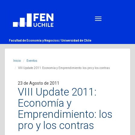
Facultad de Economía y Negocios /
Universidad de Chile
Inicio
Eventos
VIII Update 2011: Economía y Emprendimiento: los pro y los contras
23 de Agosto de 2011
VIII Update 2011:
Economía y
Emprendimiento: los
pro y los contras