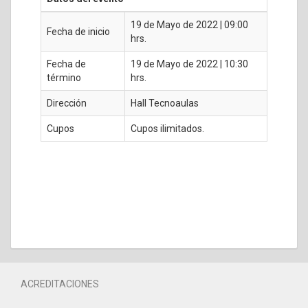
19 de Mayo de 2022 | 09:00
Fecha de inicio
hrs.
Fecha de
19 de Mayo de 2022 | 10:30
término
hrs.
Dirección
Hall Tecnoaulas
Cupos
Cupos ilimitados.
ACREDITACIONES