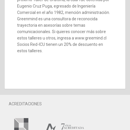
Eugenio Cruz Puga, egresado de Ingeniería
Comercial en el año 1982, mención administración.
Greenmind es una consultora de reconocida
trayectoria en asesorías sobre temas
comunicacionales. Si quieres conocer más sobre
estos talleres u otros, ingresa a www.greemind.cl
Socios Red-ICU tienen un 20% de descuento en
estos talleres.
ACREDITACIONES