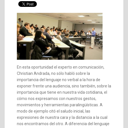
En esta oportunidad el experto en comunicación,
Christian Andrada, no sólo habló sobre la
importancia del lenguaje no verbal a la hora de
exponer frente una audiencia, sino también, sobre la
importancia que tiene en nuestra vida cotidiana, el
cómo nos expresamos con nuestros gestos,
movimientos y herramientas paralingüísticas. A
modo de ejemplo citó el saludo inicial, las
expresiones de nuestra cara y la distancia a la cual
nos encontramos del otro. A diferencia del lenguaje