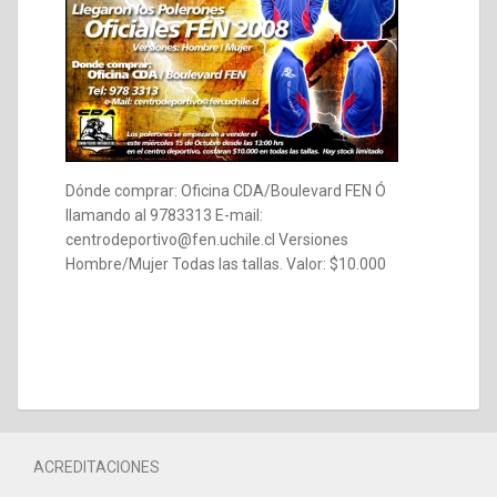
Dónde comprar: Oficina CDA/Boulevard FEN Ó
llamando al 9783313 E-mail:
centrodeportivo@fen.uchile.cl Versiones
Hombre/Mujer Todas las tallas. Valor: $10.000
ACREDITACIONES