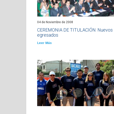
04 de Noviembre de 2008
CEREMONIA DE TITULACIÓN: Nuevos
egresados
Leer Más