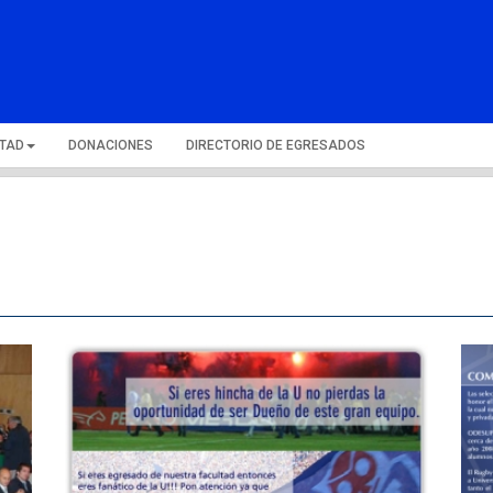
LTAD
DONACIONES
DIRECTORIO DE EGRESADOS