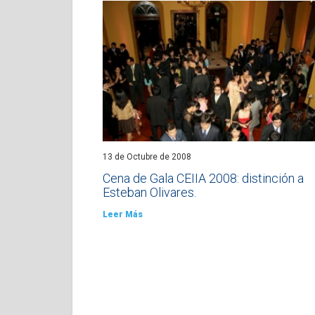
13 de Octubre de 2008
Cena de Gala CEIIA 2008: distinción a
Esteban Olivares.
Leer Más