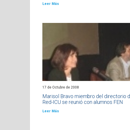
Leer Más
17 de Octubre de 2008
Marisol Bravo miembro del directorio 
Red-ICU se reunió con alumnos FEN
Leer Más