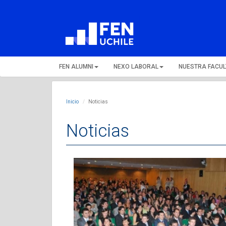
FEN ALUMNI
NEXO LABORAL
NUESTRA FACU
Inicio
Noticias
Noticias