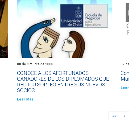
08 de Octubre de 2008
07 d
CONOCE A LOS AFORTUNADOS
Com
GANADORES DE LOS DIPLOMADOS QUE
Mar
RED-ICU SORTEO ENTRE SUS NUEVOS
Leer
SOCIOS
Leer Más
««
«