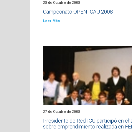
28 de Octubre de 2008
Campeonato OPEN ICAU 2008
Leer Más
27 de Octubre de 2008
Presidente de Red-ICU participó en cha
sobre emprendimiento realizada en F