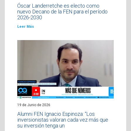
Óscar Landerretche es electo como
nuevo Decano de la FEN para el período
2026-2030
Leer Más
19 de Junio de 2026
Alumni FEN Ignacio Espinoza: “Los
inversionistas valoran cada vez más que
su inversión tenga un