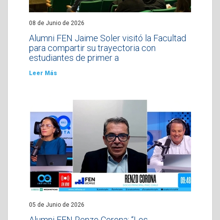
08 de Junio de 2026
Alumni FEN Jaime Soler visitó la Facultad
para compartir su trayectoria con
estudiantes de primer a
Leer Más
05 de Junio de 2026
Alumni FEN Renzo Corona: “Los