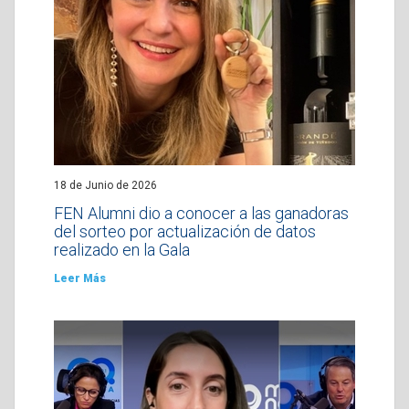
18 de Junio de 2026
FEN Alumni dio a conocer a las ganadoras
del sorteo por actualización de datos
realizado en la Gala
Leer Más