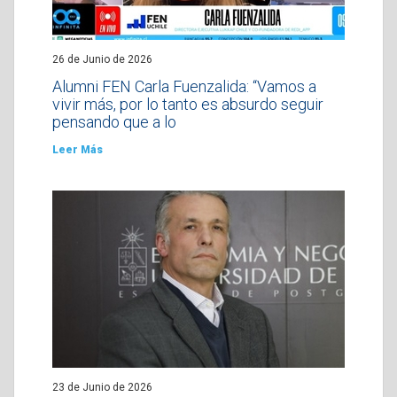
26 de Junio de 2026
Alumni FEN Carla Fuenzalida: “Vamos a
vivir más, por lo tanto es absurdo seguir
pensando que a lo
Leer Más
23 de Junio de 2026