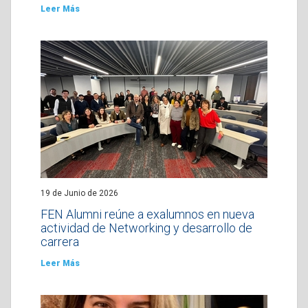
Leer Más
19 de Junio de 2026
FEN Alumni reúne a exalumnos en nueva
actividad de Networking y desarrollo de
carrera
Leer Más