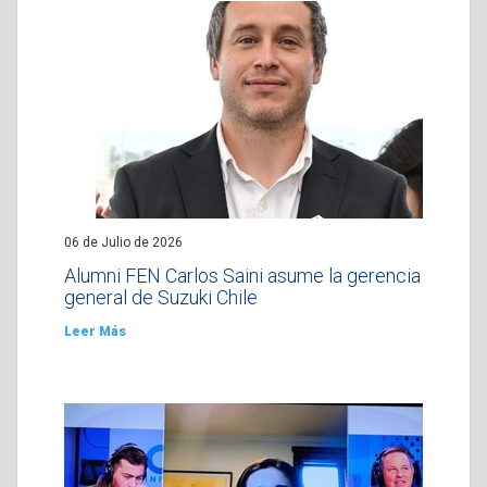
06 de Julio de 2026
Alumni FEN Carlos Saini asume la gerencia
general de Suzuki Chile
Leer Más