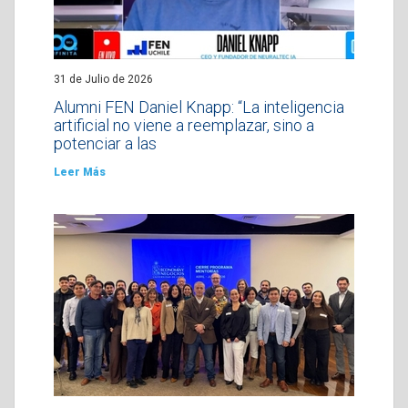
31 de Julio de 2026
Alumni FEN Daniel Knapp: “La inteligencia
artificial no viene a reemplazar, sino a
potenciar a las
Leer Más