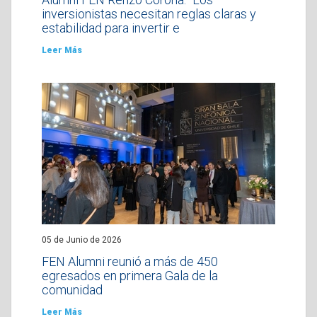
inversionistas necesitan reglas claras y
estabilidad para invertir e
Leer Más
05 de Junio de 2026
FEN Alumni reunió a más de 450
egresados en primera Gala de la
comunidad
Leer Más