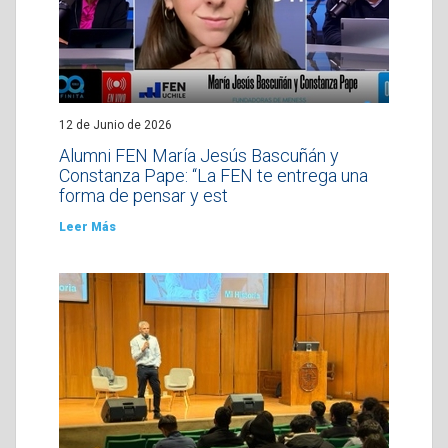
12 de Junio de 2026
Alumni FEN María Jesús Bascuñán y
Constanza Pape: “La FEN te entrega una
forma de pensar y est
Leer Más