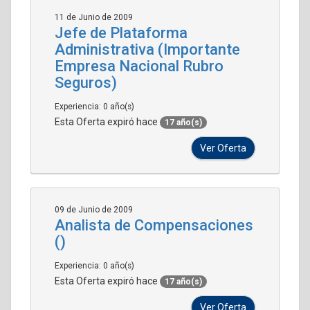
11 de Junio de 2009
Jefe de Plataforma
Administrativa (Importante
Empresa Nacional Rubro
Seguros)
Experiencia: 0 año(s)
Esta Oferta expiró hace
17 año(s)
Ver Oferta
09 de Junio de 2009
Analista de Compensaciones
()
Experiencia: 0 año(s)
Esta Oferta expiró hace
17 año(s)
Ver Oferta