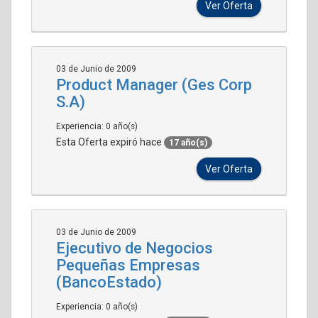
Ver Oferta
03 de Junio de 2009
Product Manager (Ges Corp
S.A)
Experiencia: 0 año(s)
Esta Oferta expiró hace
17 año(s)
Ver Oferta
03 de Junio de 2009
Ejecutivo de Negocios
Pequeñas Empresas
(BancoEstado)
Experiencia: 0 año(s)