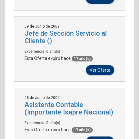
09 de Junio de 2009
Jefe de Sección Servicio al
Cliente ()
Experiencia: 0 año(s)
Esta Oferta expiró hace
17 año(s)
Ver Oferta
08 de Junio de 2009
Asistente Contable
(Importante Isapre Nacional)
Experiencia: 0 año(s)
Esta Oferta expiró hace
17 año(s)