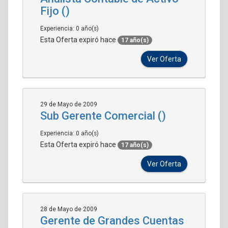
Fijo ()
Experiencia: 0 año(s)
Esta Oferta expiró hace
17 año(s)
Ver Oferta
29 de Mayo de 2009
Sub Gerente Comercial ()
Experiencia: 0 año(s)
Esta Oferta expiró hace
17 año(s)
Ver Oferta
28 de Mayo de 2009
Gerente de Grandes Cuentas