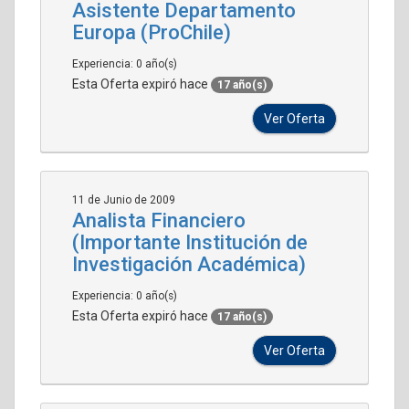
Asistente Departamento
Europa (ProChile)
Experiencia: 0 año(s)
Esta Oferta expiró hace
17 año(s)
Ver Oferta
11 de Junio de 2009
Analista Financiero
(Importante Institución de
Investigación Académica)
Experiencia: 0 año(s)
Esta Oferta expiró hace
17 año(s)
Ver Oferta