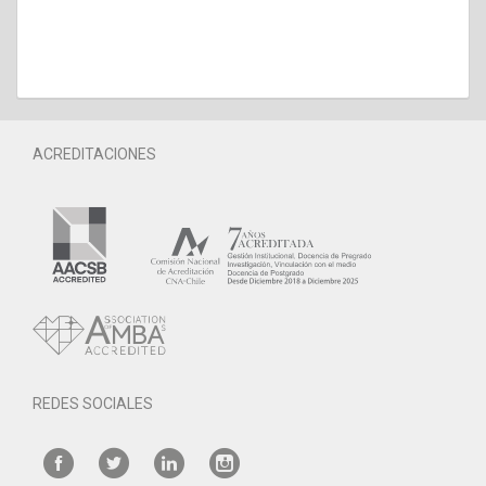
ACREDITACIONES
REDES SOCIALES