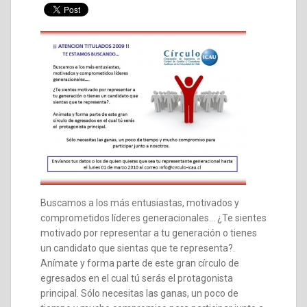
Buscamos a los más entusiastas, motivados y
comprometidos líderes generacionales... ¿Te sientes
motivado por representar a tu generación o tienes
un candidato que sientas que te representa?.
Anímate y forma parte de este gran círculo de
egresados en el cual tú serás el protagonista
principal. Sólo necesitas las ganas, un poco de