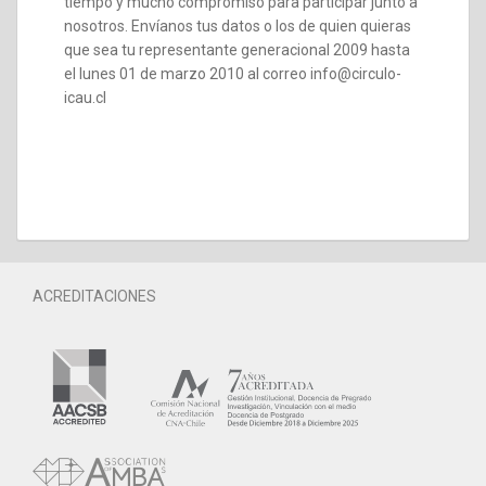
tiempo y mucho compromiso para participar junto a
nosotros. Envíanos tus datos o los de quien quieras
que sea tu representante generacional 2009 hasta
el lunes 01 de marzo 2010 al correo info@circulo-
icau.cl
ACREDITACIONES