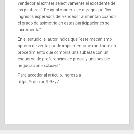
vendedor al extraer selectivamente el excedente de
los postores”. De igual manera, se agrega que “los
ingresos esperados del vendedor aumentan cuando
el grado de asimetría en estas participaciones se
incrementa”.
En el estudio, el autor indica que “este mecanismo
óptimo de venta puede implementarse mediante un
procedimiento que combina una subasta con un
esquema de preferencias de precio y una posible
negociación exclusiva”.
Para acceder al artículo, ingresa a
https://rdcu.be/b9zy7