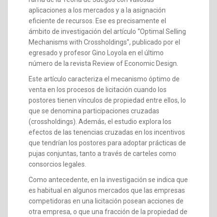
aplicaciones a los mercados y a la asignación
eficiente de recursos. Ese es precisamente el
ámbito de investigación del artículo “Optimal Selling
Mechanisms with Crossholdings”, publicado por el
egresado y profesor Gino Loyola en el último
número de la revista Review of Economic Design.
Este artículo caracteriza el mecanismo óptimo de
venta en los procesos de licitación cuando los
postores tienen vínculos de propiedad entre ellos, lo
que se denomina participaciones cruzadas
(crossholdings). Además, el estudio explora los
efectos de las tenencias cruzadas en los incentivos
que tendrían los postores para adoptar prácticas de
pujas conjuntas, tanto a través de carteles como
consorcios legales.
Como antecedente, en la investigación se indica que
es habitual en algunos mercados que las empresas
competidoras en una licitación posean acciones de
otra empresa, o que una fracción de la propiedad de