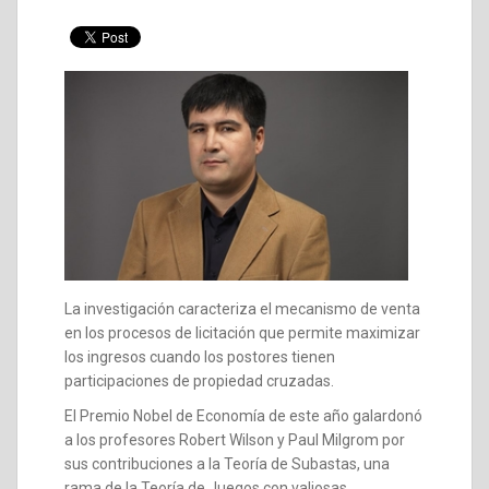
La investigación caracteriza el mecanismo de venta
en los procesos de licitación que permite maximizar
los ingresos cuando los postores tienen
participaciones de propiedad cruzadas.
El Premio Nobel de Economía de este año galardonó
a los profesores Robert Wilson y Paul Milgrom por
sus contribuciones a la Teoría de Subastas, una
rama de la Teoría de Juegos con valiosas