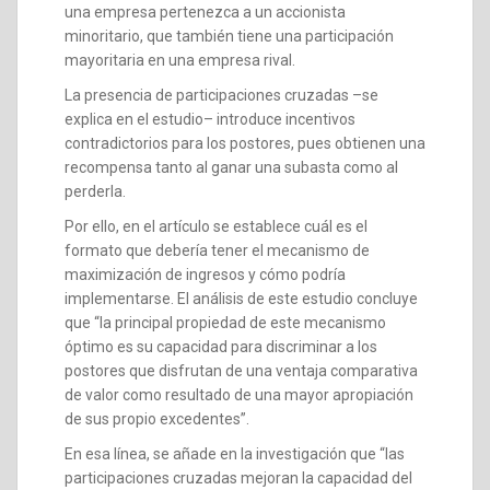
una empresa pertenezca a un accionista
minoritario, que también tiene una participación
mayoritaria en una empresa rival.
La presencia de participaciones cruzadas –se
explica en el estudio– introduce incentivos
contradictorios para los postores, pues obtienen una
recompensa tanto al ganar una subasta como al
perderla.
Por ello, en el artículo se establece cuál es el
formato que debería tener el mecanismo de
maximización de ingresos y cómo podría
implementarse. El análisis de este estudio concluye
que “la principal propiedad de este mecanismo
óptimo es su capacidad para discriminar a los
postores que disfrutan de una ventaja comparativa
de valor como resultado de una mayor apropiación
de sus propio excedentes”.
En esa línea, se añade en la investigación que “las
participaciones cruzadas mejoran la capacidad del