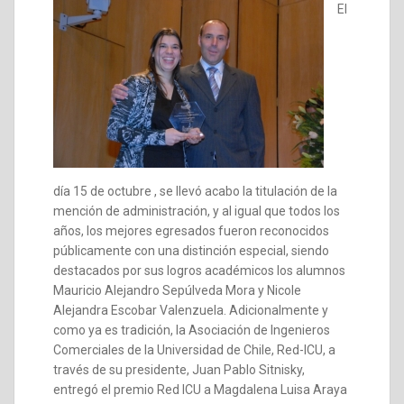
El
día 15 de octubre , se llevó acabo la titulación de la
mención de administración, y al igual que todos los
años, los mejores egresados fueron reconocidos
públicamente con una distinción especial, siendo
destacados por sus logros académicos los alumnos
Mauricio Alejandro Sepúlveda Mora y Nicole
Alejandra Escobar Valenzuela. Adicionalmente y
como ya es tradición, la Asociación de Ingenieros
Comerciales de la Universidad de Chile, Red-ICU, a
través de su presidente, Juan Pablo Sitnisky,
entregó el premio Red ICU a Magdalena Luisa Araya