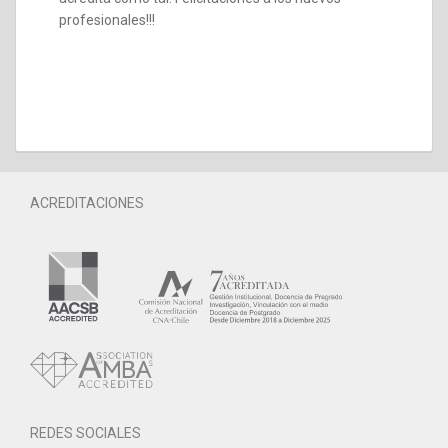
profesionales!!!
ACREDITACIONES
REDES SOCIALES