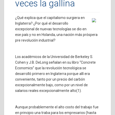
veces la gallina
¿Qué explica que el capitalismo surgiera en
Inglaterra? ¿Por qué el desarrollo
excepcional de nuevas tecnologías se dio en
ese país y no en Holanda, una nación más próspera
pre revolución industrial?
Los académicos de la Universidad de Berkeley S.
Cohen y J.B. DeLong señalan en su libro “Concrete
Economics” que la revolución tecnológica se
desarrolló primero en Inglaterra porque allí era
conveniente, tanto por un precio del carbón
excepcionalmente bajo, como por un nivel de
salarios reales excepcionalmente alto
(1)
.
Aunque probablemente el alto costo del trabajo fue
en principio una traba para los empresarios (hasta