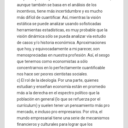
aunque también se basa en el análisis de los
incentivos, tiene más incertidumbre y es mucho
más difícil de cuantificar. Así, mientras la visión
estática se puede analizar usando sofisticadas
herramientas estadísticas, es muy probable que la
visión dinámica sólo se pueda analizar vía estudio
de casos y/o historia económica. Aproximaciones
que hoy, y equivocadamente a mi parecer, son
menospreciadas en nuestra profesión. Así, el sesgo
que tenemos como economistas a sólo
concentrarnos en lo perfectamente cuantificable
nos hace ser peores cientistas sociales.
c) El rol de la ideología. Por una parte, quienes
estudian y enseñan economía están en promedio
más a la derecha en el espectro político que la
población en general (lo que se refuerza por el
currículum) y suelen tener un pensamiento más pro
mercado, e incluso pro empresarios. Por otra, el
mundo empresarial tiene una serie de mecanismos
financieros y culturales para lograr que los