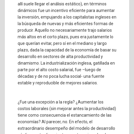
allí suele llegar el análisis estático), en términos
dinámicos fue un incentivo eficiente para aumentar
la inversión, empujando a los capitalistas ingleses en
la búsqueda de nuevas y más eficientes formas de
producir. Aquello no necesariamente trajo salarios
más altos en el corto plazo, pues era justamente lo
que querían evitar, pero sí en el mediano y largo
plazo, dada la capacidad de la economía de basar su
desarrollo en sectores de alta productividad y
dinamismo. La industrialización inglesa, gatillada en
parte por el alto costo salarial, fue –luego de
décadas y de no poca lucha social- una fuente
estable y reproducible de mejores salarios.
¿Fue una excepción a la regla? ¿Aumentar los
costos laborales (sin mejorar antes la productividad)
tiene como consecuencia el estancamiento de las
economías? Al parecer, no. En efecto, el
extraordinario desempeño del modelo de desarrollo