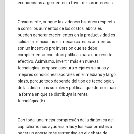
economistas argumenten a favor de sus intereses.
Obviamente, aunque la evidencia histórica respecto
a cómo los aumentos de los costos laborales
pueden generar crecimientos en la productividad es
sólida, la relación no es mecánica: esos aumentos
son un incentivo pro inversión que se debe
complementar con otras políticas para que resulte
efectivo. Asimismo, invertir más en nuevas
tecnologías tampoco asegura mejores salarios y
mejores condiciones laborales en el mediano y largo
plazo, porque todo depende del tipo de tecnología y
de las dinámicas sociales y políticas que determinan
la forma en que se distribuya la renta
tecnológica
(5)
.
Con todo, una mejor compresión de la dinámica del
capitalismo nos ayudaría a las y los economistas a
hacer un aporte más sustantivo en el debate de