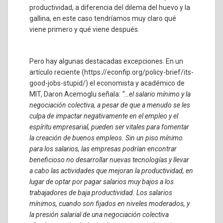
productividad, a diferencia del dilema del huevo y la
gallina, en este caso tendríamos muy claro qué
viene primero y qué viene después.
Pero hay algunas destacadas excepciones. En un
artículo reciente (https://econfip.org/policy-brief/its-
good-jobs-stupid/) el economista y académico de
MIT, Daron Acemoglu señala:
“…el salario mínimo y la
negociación colectiva, a pesar de que a menudo se les
culpa de impactar negativamente en el empleo y el
espíritu empresarial, pueden ser vitales para fomentar
la creación de buenos empleos. Sin un piso mínimo
para los salarios, las empresas podrían encontrar
beneficioso no desarrollar nuevas tecnologías y llevar
a cabo las actividades que mejoran la productividad, en
lugar de optar por pagar salarios muy bajos a los
trabajadores de baja productividad. Los salarios
mínimos, cuando son fijados en niveles moderados, y
la presión salarial de una negociación colectiva