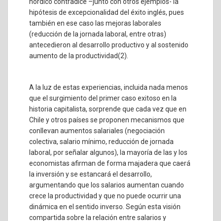
nórdico contradice –junto con otros ejemplos- la
hipótesis de excepcionalidad del éxito inglés, pues
también en ese caso las mejoras laborales
(reducción de la jornada laboral, entre otras)
antecedieron al desarrollo productivo y al sostenido
aumento de la productividad
(2)
.
A la luz de estas experiencias, incluida nada menos
que el surgimiento del primer caso exitoso en la
historia capitalista, sorprende que cada vez que en
Chile y otros países se proponen mecanismos que
conllevan aumentos salariales (negociación
colectiva, salario mínimo, reducción de jornada
laboral, por señalar algunos), la mayoría de las y los
economistas afirman de forma majadera que caerá
la inversión y se estancará el desarrollo,
argumentando que los salarios aumentan cuando
crece la productividad y que no puede ocurrir una
dinámica en el sentido inverso. Según esta visión
compartida sobre la relación entre salarios y