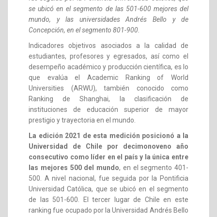
se ubicó en el segmento de las 501-600 mejores del
mundo, y las universidades Andrés Bello y de
Concepción, en el segmento 801-900.
Indicadores objetivos asociados a la calidad de
estudiantes, profesores y egresados, así como el
desempeño académico y producción científica, es lo
que evalúa el Academic Ranking of World
Universities (ARWU), también conocido como
Ranking de Shanghai, la clasificación de
instituciones de educación superior de mayor
prestigio y trayectoria en el mundo.
La edición 2021 de esta medición posicionó a la
Universidad de Chile por decimonoveno año
consecutivo como líder en el país y la única entre
las mejores 500 del mundo
, en el segmento 401-
500. A nivel nacional, fue seguida por la Pontificia
Universidad Católica, que se ubicó en el segmento
de las 501-600. El tercer lugar de Chile en este
ranking fue ocupado por la Universidad Andrés Bello