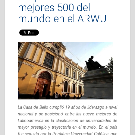
mejores 500 del
mundo en el ARWU
La Casa de Bello cumplió 19 años de liderazgo a nivel
nacional y se posicionó entre las nueve mejores de
Latinoamérica en la clasificación de universidades de
mayor prestigio y trayectoria en el mundo. En el país
fue seguida por la Pontificia Universidad Católica, que