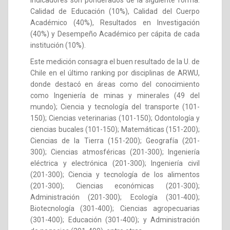
Calidad de Educación (10%), Calidad del Cuerpo
Académico (40%), Resultados en Investigación
(40%) y Desempeño Académico per cápita de cada
institución (10%).
Este medición consagra el buen resultado de la U. de
Chile en el último ranking por disciplinas de ARWU,
donde destacó en áreas como del conocimiento
como Ingeniería de minas y minerales (49 del
mundo); Ciencia y tecnología del transporte (101-
150); Ciencias veterinarias (101-150); Odontología y
ciencias bucales (101-150); Matemáticas (151-200);
Ciencias de la Tierra (151-200); Geografía (201-
300); Ciencias atmosféricas (201-300); Ingeniería
eléctrica y electrónica (201-300); Ingeniería civil
(201-300); Ciencia y tecnología de los alimentos
(201-300); Ciencias económicas (201-300);
Administración (201-300); Ecología (301-400);
Biotecnología (301-400); Ciencias agropecuarias
(301-400); Educación (301-400); y Administración