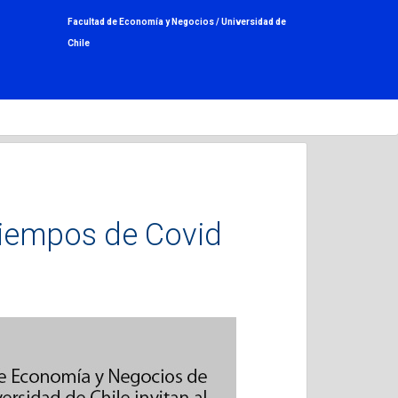
Facultad de Economía y Negocios /
Universidad de
Chile
tiempos de Covid