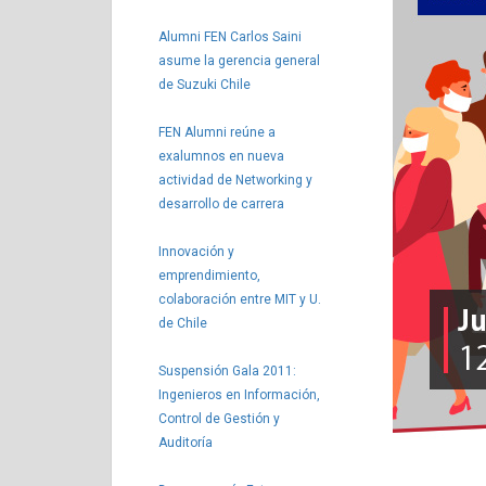
Alumni FEN Carlos Saini
asume la gerencia general
de Suzuki Chile
FEN Alumni reúne a
exalumnos en nueva
actividad de Networking y
desarrollo de carrera
Innovación y
emprendimiento,
colaboración entre MIT y U.
de Chile
Suspensión Gala 2011:
Ingenieros en Información,
Control de Gestión y
Auditoría