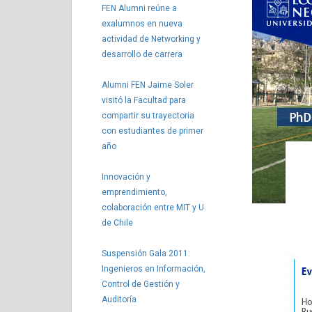
FEN Alumni reúne a
exalumnos en nueva
actividad de Networking y
desarrollo de carrera
Alumni FEN Jaime Soler
visitó la Facultad para
compartir su trayectoria
con estudiantes de primer
año
Innovación y
emprendimiento,
colaboración entre MIT y U.
de Chile
Suspensión Gala 2011:
Ingenieros en Información,
Control de Gestión y
Auditoría