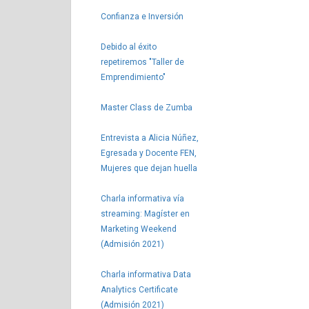
Confianza e Inversión
Debido al éxito
repetiremos "Taller de
Emprendimiento"
Master Class de Zumba
Entrevista a Alicia Núñez,
Egresada y Docente FEN,
Mujeres que dejan huella
Charla informativa vía
streaming: Magíster en
Marketing Weekend
(Admisión 2021)
Charla informativa Data
Analytics Certificate
(Admisión 2021)