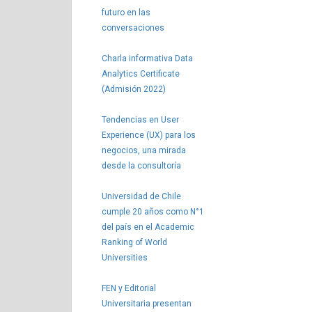
futuro en las
conversaciones
Charla informativa Data
Analytics Certificate
(Admisión 2022)
Tendencias en User
Experience (UX) para los
negocios, una mirada
desde la consultoría
Universidad de Chile
cumple 20 años como N°1
del país en el Academic
Ranking of World
Universities
FEN y Editorial
Universitaria presentan