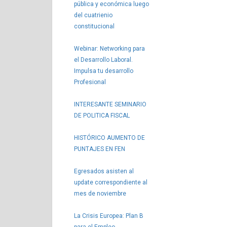
pública y económica luego
del cuatrienio
constitucional
Webinar: Networking para
el Desarrollo Laboral.
Impulsa tu desarrollo
Profesional
INTERESANTE SEMINARIO
DE POLITICA FISCAL
HISTÓRICO AUMENTO DE
PUNTAJES EN FEN
Egresados asisten al
update correspondiente al
mes de noviembre
La Crisis Europea: Plan B