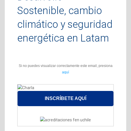
Sostenible, cambio
climático y seguridad
energética en Latam
Si no puedes visualizar correctamente este email, presiona
aquí
INSCRÍBETE AQUÍ