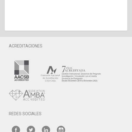
ACREDITACIONES
REDES SOCIALES