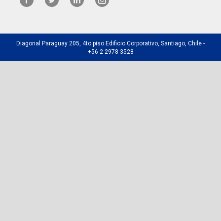
Diagonal Paraguay 205, 4to piso Edificio Corporativo, Santiago, Chile -
+56 2 2978 3528