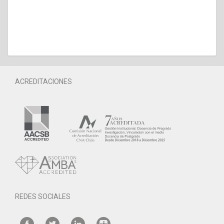
ACREDITACIONES
REDES SOCIALES