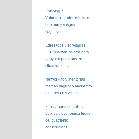
Phishing: 5
Vulnerabilidades del factor
humano y sesgos
cognitivos
Egresados y egresadas
FEN realizan colecta para
apoyar a personas en
situación de calle
Networking y mentorías
marcan segundo encuentro
mujeres FEN Alumni
El escenario de política
pública y económica luego
del cuatrienio
constitucional