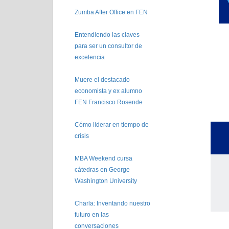
Zumba After Office en FEN
Entendiendo las claves
para ser un consultor de
excelencia
Muere el destacado
economista y ex alumno
FEN Francisco Rosende
Cómo liderar en tiempo de
crisis
MBA Weekend cursa
cátedras en George
Washington University
Charla: Inventando nuestro
futuro en las
conversaciones