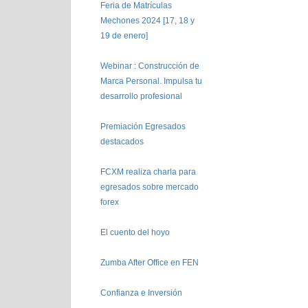
Feria de Matrículas
Mechones 2024 [17, 18 y
19 de enero]
Webinar : Construcción de
Marca Personal. Impulsa tu
desarrollo profesional
Premiación Egresados
destacados
FCXM realiza charla para
egresados sobre mercado
forex
El cuento del hoyo
Zumba After Office en FEN
Confianza e Inversión