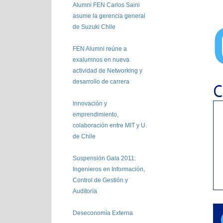
Alumni FEN Carlos Saini
asume la gerencia general
de Suzuki Chile
FEN Alumni reúne a
exalumnos en nueva
actividad de Networking y
desarrollo de carrera
Innovación y
emprendimiento,
colaboración entre MIT y U.
de Chile
Suspensión Gala 2011:
Ingenieros en Información,
Control de Gestión y
Auditoría
Deseconomía Externa