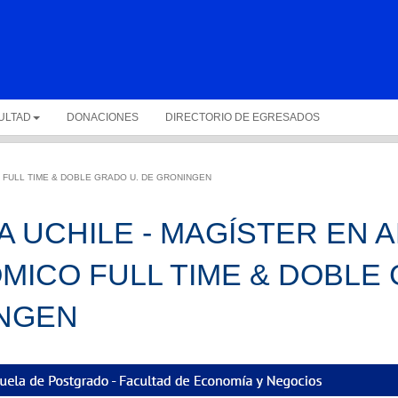
ULTAD
DONACIONES
DIRECTORIO DE EGRESADOS
 FULL TIME & DOBLE GRADO U. DE GRONINGEN
 UCHILE - MAGÍSTER EN A
ICO FULL TIME & DOBLE 
NGEN