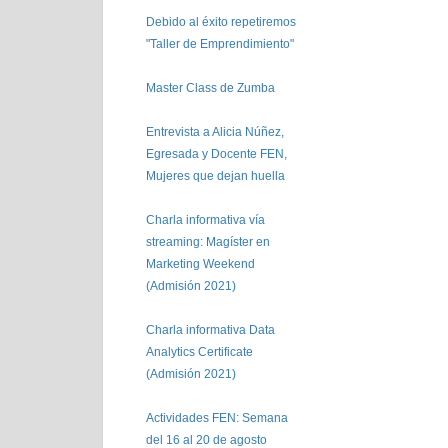
Debido al éxito repetiremos
"Taller de Emprendimiento"
Master Class de Zumba
Entrevista a Alicia Núñez,
Egresada y Docente FEN,
Mujeres que dejan huella
Charla informativa vía
streaming: Magíster en
Marketing Weekend
(Admisión 2021)
Charla informativa Data
Analytics Certificate
(Admisión 2021)
Actividades FEN: Semana
del 16 al 20 de agosto