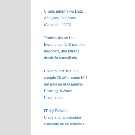
Charla informativa Data
Analytics Certificate
(Admisión 2022)
Tendencias en User
Experience (UX) para los
negocios, una mirada
desde la consultoría
Universidad de Chile
cumple 20 años como N°1
del país en el Academic
Ranking of World
Universities
FEN y Editorial
Universitaria presentan
convenio de descuentos