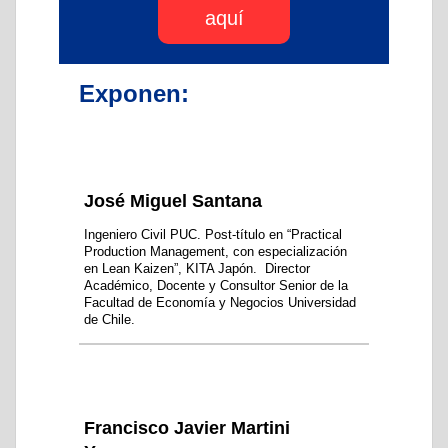
aquí
Exponen:
José Miguel Santana
Ingeniero Civil PUC. Post-título en “Practical
Production Management, con especialización
en Lean Kaizen”, KITA Japón. Director
Académico, Docente y Consultor Senior de la
Facultad de Economía y Negocios Universidad
de Chile.
Francisco Javier Martini