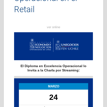
Retail
ver online
El Diploma en Excelencia Operacional lo
Invita a la Charla por Streaming:
MARZO
24