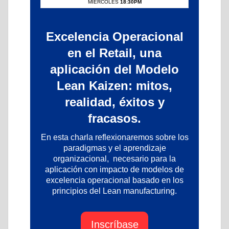
MIÉRCOLES
18:30PM
Excelencia Operacional
en el Retail, una
aplicación del Modelo
Lean Kaizen: mitos,
realidad, éxitos y
fracasos.
En esta charla reflexionaremos sobre los
paradigmas y el aprendizaje
organizacional, necesario para la
aplicación con impacto de modelos de
excelencia operacional basado en los
principios del Lean manufacturing.
Inscríbase