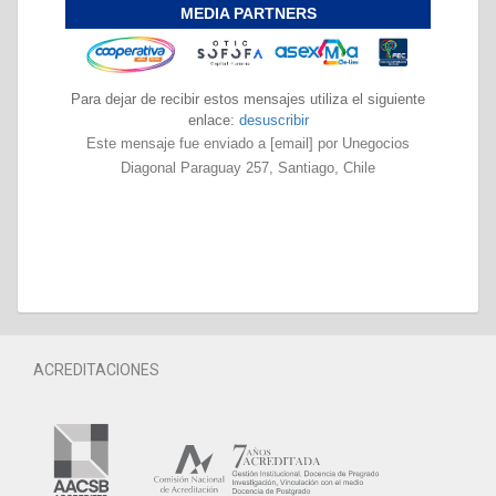
MEDIA PARTNERS
Para dejar de recibir estos mensajes utiliza el siguiente
enlace:
desuscribir
Este mensaje fue enviado a [email] por Unegocios
Diagonal Paraguay 257, Santiago, Chile
ACREDITACIONES