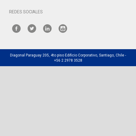
REDES SOCIALES
Diagonal Paraguay 205, 4to piso Edificio Corporativo, Santiago, Chile -
+56 2 2978 3528