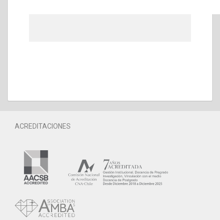
ACREDITACIONES