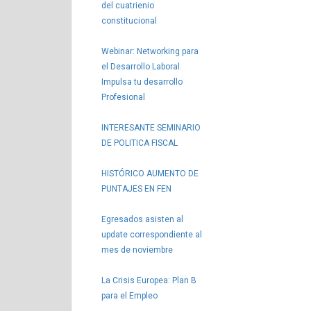
del cuatrienio
constitucional
Webinar: Networking para
el Desarrollo Laboral.
Impulsa tu desarrollo
Profesional
INTERESANTE SEMINARIO
DE POLITICA FISCAL
HISTÓRICO AUMENTO DE
PUNTAJES EN FEN
Egresados asisten al
update correspondiente al
mes de noviembre
La Crisis Europea: Plan B
para el Empleo