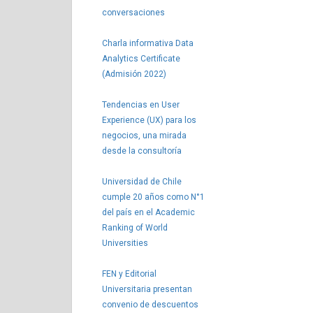
conversaciones
Charla informativa Data
Analytics Certificate
(Admisión 2022)
Tendencias en User
Experience (UX) para los
negocios, una mirada
desde la consultoría
Universidad de Chile
cumple 20 años como N°1
del país en el Academic
Ranking of World
Universities
FEN y Editorial
Universitaria presentan
convenio de descuentos