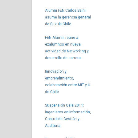
Alumni FEN Carlos Saini
asume la gerencia general
de Suzuki Chile
FEN Alumni reúne a
exalumnos en nueva
actividad de Networking y
desarrollo de carrera
Innovación y
emprendimiento,
colaboración entre MIT y U.
de Chile
Suspensión Gala 2011:
Ingenieros en Información,
Control de Gestión y
Auditoría