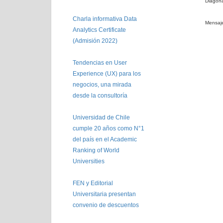
Diagona
Charla informativa Data
Mensaje
Analytics Certificate
(Admisión 2022)
Tendencias en User
Experience (UX) para los
negocios, una mirada
desde la consultoría
Universidad de Chile
cumple 20 años como N°1
del país en el Academic
Ranking of World
Universities
FEN y Editorial
Universitaria presentan
convenio de descuentos