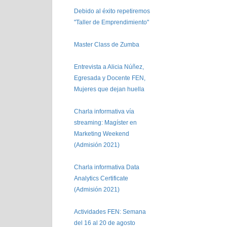
Debido al éxito repetiremos
"Taller de Emprendimiento"
Master Class de Zumba
Entrevista a Alicia Núñez,
Egresada y Docente FEN,
Mujeres que dejan huella
Charla informativa vía
streaming: Magíster en
Marketing Weekend
(Admisión 2021)
Charla informativa Data
Analytics Certificate
(Admisión 2021)
Actividades FEN: Semana
del 16 al 20 de agosto