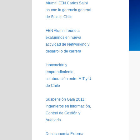
Alumni FEN Carlos Saini
asume la gerencia general
de Suzuki Chile
FEN Alumni reúne a
exalumnos en nueva
actividad de Networking y
desarrollo de carrera
Innovación y
emprendimiento,
colaboración entre MIT y U.
de Chile
Suspensión Gala 2011:
Ingenieros en Información,
Control de Gestión y
Auditoría
Deseconomía Externa