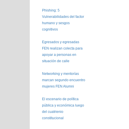
Phishing: 5
Vulnerabilidades del factor
humano y sesgos
cognitivos
Egresados y egresadas
FEN realizan colecta para
apoyar a personas en
situación de calle
Networking y mentorías
marcan segundo encuentro
mujeres FEN Alumni
El escenario de política
pública y económica luego
del cuatrienio
constitucional