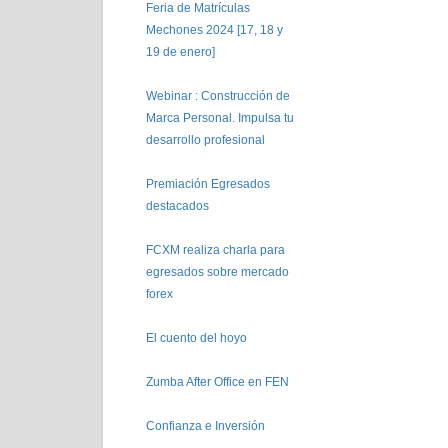
Feria de Matrículas
Mechones 2024 [17, 18 y
19 de enero]
Webinar : Construcción de
Marca Personal. Impulsa tu
desarrollo profesional
Premiación Egresados
destacados
FCXM realiza charla para
egresados sobre mercado
forex
El cuento del hoyo
Zumba After Office en FEN
Confianza e Inversión