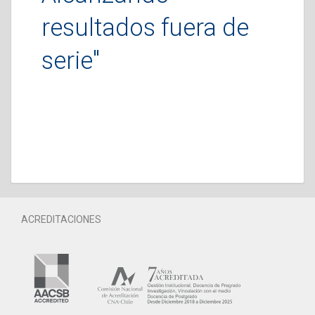
resultados fuera de
serie"
ACREDITACIONES