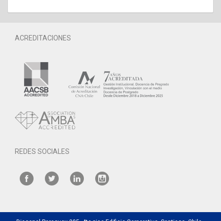
ACREDITACIONES
REDES SOCIALES