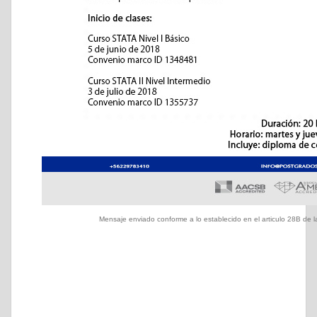
Mensaje enviado conforme a lo establecido en el articulo 28B de la 