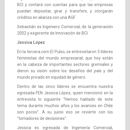
BCI y contará con cuentas para que las empresas
puedan depositar, girar y transferir, y otorgarán
créditos en alianza con una AGF.
Sebastián es Ingeniero Comercial, de la generación
2002 y exgerente de Innovación de BCI.
Jessica López
En la tercera.com El Pulso, se entrevistaron 5 líderes
feministas del mundo empresarial, que hoy están
en la cabeza de importantes sectores gremiales y
dieron su visión sobre los desafíos del país y del
mundo privado en equidad de género.
Dentro de las cinco líderes se encuentra nuestra
egresada FEN Jessica López, quien mencionó en la
entrevista lo siguiente “Hemos hablado de este
tema durante muchos años y los avances en Chile
son pocos”. A su juicio eso se revierte con los
“tomadores de decisiones''.
Jessica es egresada de Ingeniería Comercial,