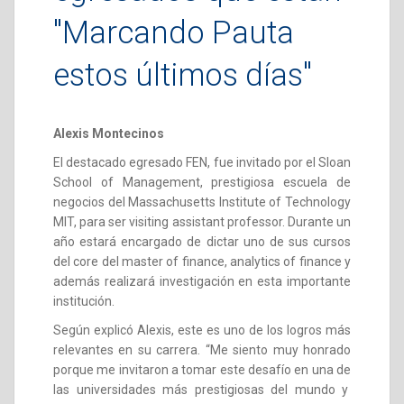
"Marcando Pauta
estos últimos días"
Alexis Montecinos
El destacado egresado FEN, fue invitado por el Sloan
School of Management, prestigiosa escuela de
negocios del Massachusetts Institute of Technology
MIT, para ser visiting assistant professor. Durante un
año estará encargado de dictar uno de sus cursos
del core del master of finance, analytics of finance y
además realizará investigación en esta importante
institución.
Según explicó Alexis, este es uno de los logros más
relevantes en su carrera. “Me siento muy honrado
porque me invitaron a tomar este desafío en una de
las universidades más prestigiosas del mundo y