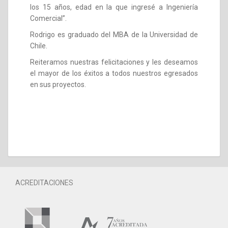
los 15 años, edad en la que ingresé a Ingeniería
Comercial”.
Rodrigo es graduado del MBA de la Universidad de
Chile.
Reiteramos nuestras felicitaciones y les deseamos
el mayor de los éxitos a todos nuestros egresados
en sus proyectos.
ACREDITACIONES