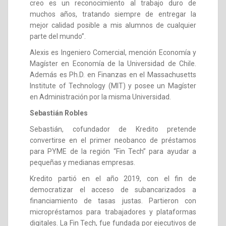
creo es un reconocimiento al trabajo duro de
muchos años, tratando siempre de entregar la
mejor calidad posible a mis alumnos de cualquier
parte del mundo”.
Alexis es Ingeniero Comercial, mención Economía y
Magíster en Economía de la Universidad de Chile.
Además es Ph.D. en Finanzas en el Massachusetts
Institute of Technology (MIT) y posee un Magíster
en Administración por la misma Universidad.
Sebastián Robles
Sebastián, cofundador de Kredito pretende
convertirse en el primer neobanco de préstamos
para PYME de la región “Fin Tech” para ayudar a
pequeñas y medianas empresas.
Kredito partió en el año 2019, con el fin de
democratizar el acceso de subancarizados a
financiamiento de tasas justas. Partieron con
micropréstamos para trabajadores y plataformas
digitales. La Fin Tech, fue fundada por ejecutivos de