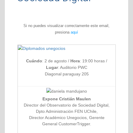
Si no puedes visualizar correctamente este email,
presiona
aquí
Cuándo
: 2 de agosto /
Hora
: 19:00 horas /
Lugar
: Auditorio PWC
Diagonal paraguay 205
Expone Cristián Maulen
Director del Observatorio de Sociedad Digital,
Dpto Administración FEN UChile,
Director Académico Unegocios, Gerente
General CustomerTrigger.