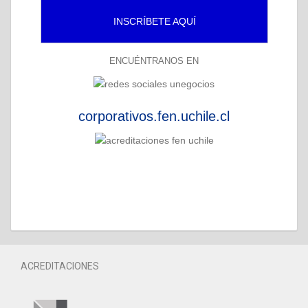
INSCRÍBETE AQUÍ
ENCUÉNTRANOS EN
corporativos.fen.uchile.cl
ACREDITACIONES