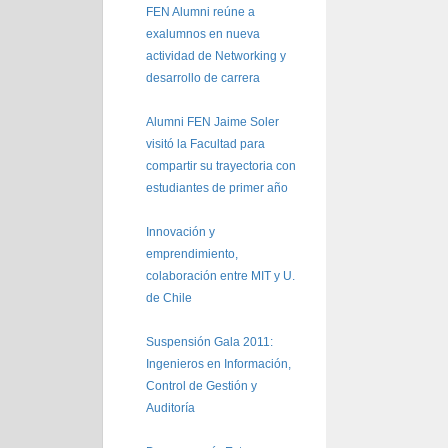
FEN Alumni reúne a
exalumnos en nueva
actividad de Networking y
desarrollo de carrera
Alumni FEN Jaime Soler
visitó la Facultad para
compartir su trayectoria con
estudiantes de primer año
Innovación y
emprendimiento,
colaboración entre MIT y U.
de Chile
Suspensión Gala 2011:
Ingenieros en Información,
Control de Gestión y
Auditoría