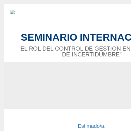
SEMINARIO INTERNA
"EL ROL DEL CONTROL DE GESTION E
DE INCERTIDUMBRE"
Estimado/a,