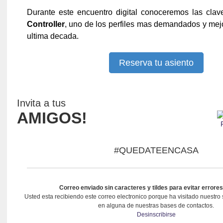
Durante este encuentro digital conoceremos las cla
Controller
, uno de los perfiles mas demandados y mej
ultima decada.
Reserva tu asiento
Invita a tus
AMIGOS!
#QUEDATEENCASA
Correo enviado sin caracteres y tildes para evitar errores
Usted esta recibiendo este correo electronico porque ha visitado nuestro 
en alguna de nuestras bases de contactos.
Desinscribirse