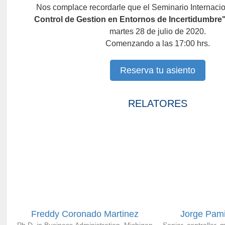
Nos complace recordarle que el Seminario Internaci
Control de Gestion en Entornos de Incertidumbre
martes 28 de julio de 2020.
Comenzando a las 17:00 hrs.
Reserva tu asiento
RELATORES
Freddy Coronado Martinez
Jorge Pam