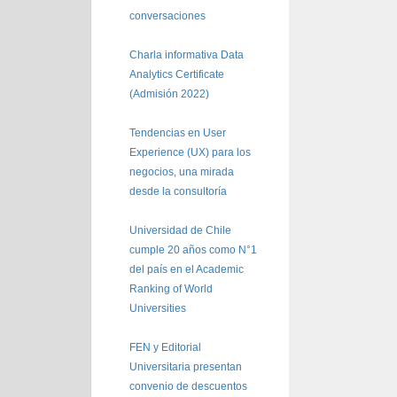
conversaciones
Charla informativa Data
Analytics Certificate
(Admisión 2022)
Tendencias en User
Experience (UX) para los
negocios, una mirada
desde la consultoría
Universidad de Chile
cumple 20 años como N°1
del país en el Academic
Ranking of World
Universities
FEN y Editorial
Universitaria presentan
convenio de descuentos