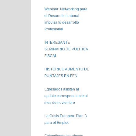
Webinar: Networking para
el Desarrollo Laboral.
Impulsa tu desarrollo
Profesional
INTERESANTE
SEMINARIO DE POLITICA
FISCAL
HISTÓRICO AUMENTO DE
PUNTAJES EN FEN
Egresados asisten al
update correspondiente al
mes de noviembre
La Crisis Europea: Plan B
para el Empleo