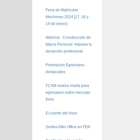
Feria de Matrículas
Mechones 2024 [17, 18 y
19 de enero]
Webinar : Construcción de
Marca Personal. Impulsa tu
desarrollo profesional
Premiación Egresados
destacados
FCXM realiza charla para
egresados sobre mercado
forex
El cuento del hoyo
Zumba After Office en FEN