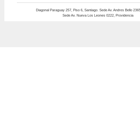
Diagonal Paraguay 257, Piso 6, Santiago. Sede Av. Andres Bello 236
Sede Av. Nueva Los Leones 0222, Providencia