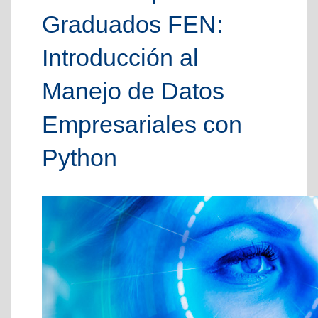
Graduados FEN:
Introducción al
Manejo de Datos
Empresariales con
Python