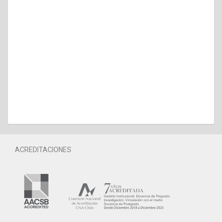
ACREDITACIONES