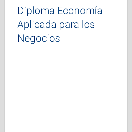
Diploma Economía
Aplicada para los
Negocios